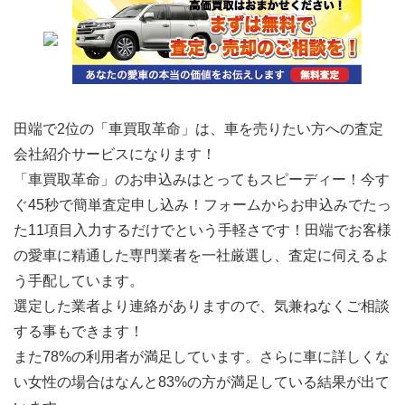
田端で2位の「車買取革命」は、車を売りたい方への査定
会社紹介サービスになります！
「車買取革命」のお申込みはとってもスピーディー！今す
ぐ45秒で簡単査定申し込み！フォームからお申込みでたっ
た11項目入力するだけでという手軽さです！田端でお客様
の愛車に精通した専門業者を一社厳選し、査定に伺えるよ
う手配しています。
選定した業者より連絡がありますので、気兼ねなくご相談
する事もできます！
また78%の利用者が満足しています。さらに車に詳しくな
い女性の場合はなんと83%の方が満足している結果が出て