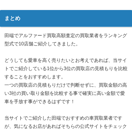
まとめ
田端でアルファード買取高額査定の買取業者をランキング
型式で10店舗ご紹介してきました。
どうしても愛車を高く売りたいとお考えであれば、当サイ
トでご紹介している1位から3位の買取店の見積もりを比較
することをおすすめします。
一つの買取店の見積もりだけで判断せずに、買取金額の高
い3社の買い取り金額を比較する事で確実に高い金額で愛
車を手放す事ができるはずです！
当サイトでご紹介した田端でおすすめの車買取業者です
が、気になるお店があればそちらの公式サイトをチェック