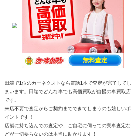
田端で1位のカーネクストなら電話1本で査定が完了してし
まいます。田端でどんな車でも高価買取が自慢の車買取店
です。
来店不要で査定からご契約までできてしまうのも嬉しいポ
イントです！
店舗に持ち込んでの査定や、ご自宅に伺っての実車査定な
どが一切要らないのは本当に助かります！