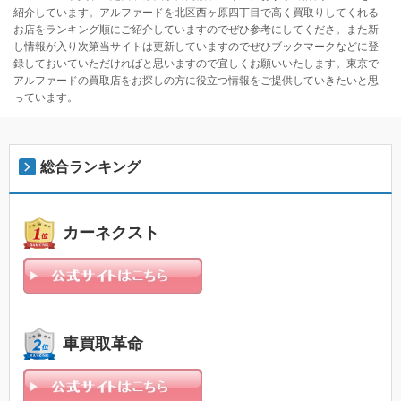
紹介しています。アルファードを北区西ヶ原四丁目で高く買取りしてくれる
お店をランキング順にご紹介していますのでぜひ参考にしてくださ。また新
し情報が入り次第当サイトは更新していますのでぜひブックマークなどに登
録しておいていただければと思いますので宜しくお願いいたします。東京で
アルファードの買取店をお探しの方に役立つ情報をご提供していきたいと思
っています。
総合ランキング
カーネクスト
車買取革命