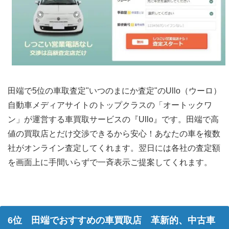
田端で5位の車取査定"いつのまにか査定"のUllo（ウーロ）
自動車メディアサイトのトップクラスの「オートックワ
ン」が運営する車買取サービスの『Ullo』です。田端で高
値の買取店とだけ交渉できるから安心！あなたの車を複数
社がオンライン査定してくれます。翌日には各社の査定額
を画面上に手間いらずで一斉表示ご提案してくれます。
6位 田端でおすすめの車買取店 革新的、中古車