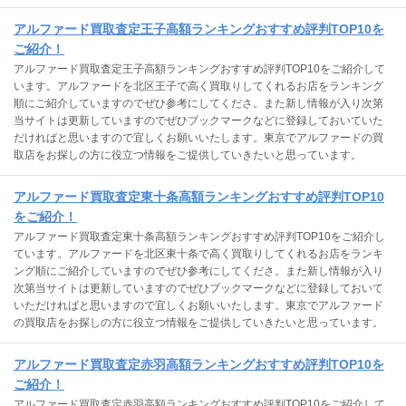
アルファード買取査定王子高額ランキングおすすめ評判TOP10を
ご紹介！
アルファード買取査定王子高額ランキングおすすめ評判TOP10をご紹介して
います。アルファードを北区王子で高く買取りしてくれるお店をランキング
順にご紹介していますのでぜひ参考にしてくださ。また新し情報が入り次第
当サイトは更新していますのでぜひブックマークなどに登録しておいていた
だければと思いますので宜しくお願いいたします。東京でアルファードの買
取店をお探しの方に役立つ情報をご提供していきたいと思っています。
アルファード買取査定東十条高額ランキングおすすめ評判TOP10
をご紹介！
アルファード買取査定東十条高額ランキングおすすめ評判TOP10をご紹介し
ています。アルファードを北区東十条で高く買取りしてくれるお店をランキ
ング順にご紹介していますのでぜひ参考にしてくださ。また新し情報が入り
次第当サイトは更新していますのでぜひブックマークなどに登録しておいて
いただければと思いますので宜しくお願いいたします。東京でアルファード
の買取店をお探しの方に役立つ情報をご提供していきたいと思っています。
アルファード買取査定赤羽高額ランキングおすすめ評判TOP10を
ご紹介！
アルファード買取査定赤羽高額ランキングおすすめ評判TOP10をご紹介して