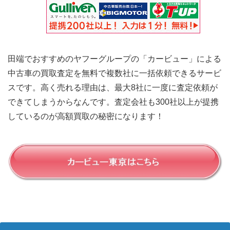
田端でおすすめのヤフーグループの「カービュー」による
中古車の買取査定を無料で複数社に一括依頼できるサービ
スです。高く売れる理由は、最大8社に一度に査定依頼が
できてしまうからなんです。査定会社も300社以上が提携
しているのが高額買取の秘密になります！