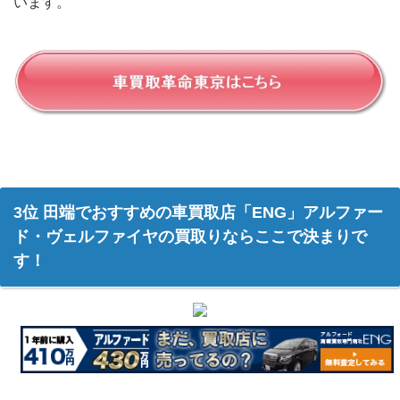
います。
3位 田端でおすすめの車買取店「ENG」アルファー
ド・ヴェルファイヤの買取りならここで決まりで
す！