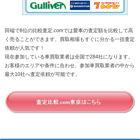
田端で8位の比較査定.comでは愛車の査定額を比較して高
く売ることができます。買取相場もすぐに分かる一括査定
依頼が人気です！
現在参加している車買取業者は全国で284社になります。
お客様のエリアや条件に合わせ、参加車買取業者の中から
最大10社へ査定依頼が可能です。