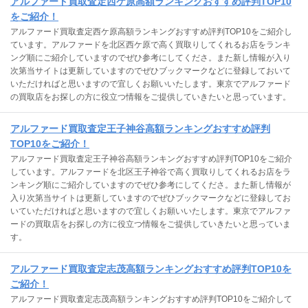
アルファード買取査定西ケ原高額ランキングおすすめ評判TOP10
をご紹介！
アルファード買取査定西ケ原高額ランキングおすすめ評判TOP10をご紹介し
ています。アルファードを北区西ケ原で高く買取りしてくれるお店をランキ
ング順にご紹介していますのでぜひ参考にしてくださ。また新し情報が入り
次第当サイトは更新していますのでぜひブックマークなどに登録しておいて
いただければと思いますので宜しくお願いいたします。東京でアルファード
の買取店をお探しの方に役立つ情報をご提供していきたいと思っています。
アルファード買取査定王子神谷高額ランキングおすすめ評判
TOP10をご紹介！
アルファード買取査定王子神谷高額ランキングおすすめ評判TOP10をご紹介
しています。アルファードを北区王子神谷で高く買取りしてくれるお店をラ
ンキング順にご紹介していますのでぜひ参考にしてくださ。また新し情報が
入り次第当サイトは更新していますのでぜひブックマークなどに登録してお
いていただければと思いますので宜しくお願いいたします。東京でアルファ
ードの買取店をお探しの方に役立つ情報をご提供していきたいと思っていま
す。
アルファード買取査定志茂高額ランキングおすすめ評判TOP10を
ご紹介！
アルファード買取査定志茂高額ランキングおすすめ評判TOP10をご紹介して