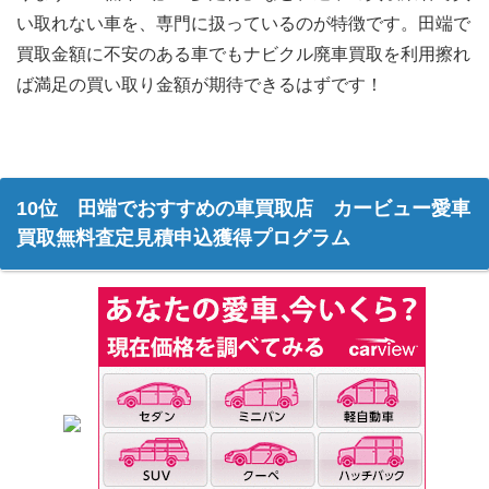
い取れない車を、専門に扱っているのが特徴です。田端で
買取金額に不安のある車でもナビクル廃車買取を利用擦れ
ば満足の買い取り金額が期待できるはずです！
10位 田端でおすすめの車買取店 カービュー愛車
買取無料査定見積申込獲得プログラム