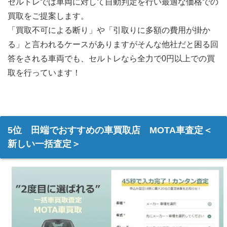
セルトレでは車両に対して自動判定を行い最適な価格での
買取をご提案します。
「買取不可による断り」や「引取りに多額の費用が掛か
る」と言われるケースがありますがそんな他社だと困る回
答をされる車両でも、セルトレなら全力で0円以上での買
取を行っています！
5位 田端でおすすめの車買取店 MOTA車査定＜
新しい一括査定＞