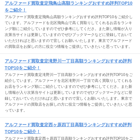
アルファード買取査定飛鳥山高額ランキングおすすめ評判TOP10
をご紹介！
アルファード買取査定飛鳥山高額ランキングおすすめ評判TOP10をご紹介し
ています。アルファードを北区飛鳥山で高く買取りしてくれるお店をランキ
ング順にご紹介していますのでぜひ参考にしてくださ。また新し情報が入り
次第当サイトは更新していますのでぜひブックマークなどに登録しておいて
いただければと思いますので宜しくお願いいたします。東京でアルファード
の買取店をお探しの方に役立つ情報をご提供していきたいと思っています。
アルファード買取査定滝野川一丁目高額ランキングおすすめ評判
TOP10をご紹介！
アルファード買取査定滝野川一丁目高額ランキングおすすめ評判TOP10をご
紹介しています。アルファードを北区滝野川一丁目で高く買取りしてくれる
お店をランキング順にご紹介していますのでぜひ参考にしてくださ。また新
し情報が入り次第当サイトは更新していますのでぜひブックマークなどに登
録しておいていただければと思いますので宜しくお願いいたします。東京で
アルファードの買取店をお探しの方に役立つ情報をご提供していきたいと思
っています。
アルファード買取査定西ヶ原四丁目高額ランキングおすすめ評判
TOP10をご紹介！
アルファード買取査定西ヶ原四丁目高額ランキングおすすめ評判TOP10をご