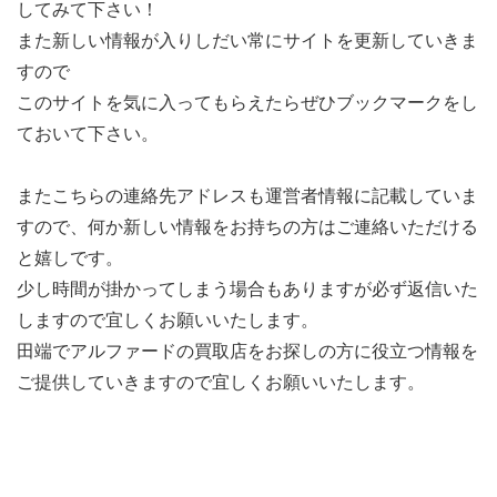
してみて下さい！
また新しい情報が入りしだい常にサイトを更新していきま
すので
このサイトを気に入ってもらえたらぜひブックマークをし
ておいて下さい。
またこちらの連絡先アドレスも運営者情報に記載していま
すので、何か新しい情報をお持ちの方はご連絡いただける
と嬉しです。
少し時間が掛かってしまう場合もありますが必ず返信いた
しますので宜しくお願いいたします。
田端でアルファードの買取店をお探しの方に役立つ情報を
ご提供していきますので宜しくお願いいたします。