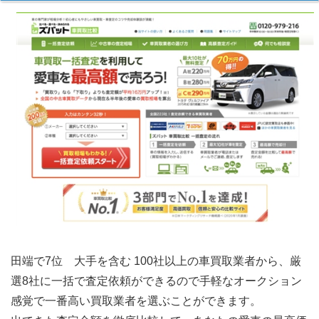
田端で7位 大手を含む 100社以上の車買取業者から、厳
選8社に一括で査定依頼ができるので手軽なオークション
感覚で一番高い買取業者を選ぶことができます。