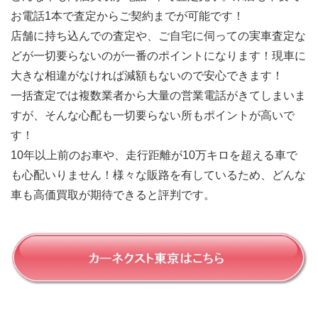
お電話1本で査定からご契約までが可能です！
店舗に持ち込んでの査定や、ご自宅に伺っての実車査定な
どが一切要らないのが一番のポイントになります！現車に
大きな相違がなければ減額もないので安心できます！
一括査定では複数業者から大量の営業電話がきてしまいま
すが、そんな心配も一切要らない所もポイントが高いで
す！
10年以上前のお車や、走行距離が10万キロを超える車で
も心配いりません！様々な販路を有しているため、どんな
車も高価買取が期待できると評判です。