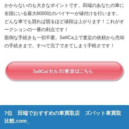
かからないのも大きなポイントです。田端のあなたの車に
全国にいる最大6000社のバイヤーが値付けを行います。
どんな車でも競れば競るほど値段は上がります！これがオ
ークションの一番の利点です！
面倒な手続きも一切不要。SellCa上で査定の依頼から売却
の手続きまで、すべて完了できてしまう手軽さです！
7位 田端でおすすめの車買取店 ズバット車買取
比較.com_