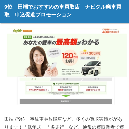
9位 田端でおすすめの車買取店 ナビクル廃車買
取 申込促進プロモーション
田端で9位 事故車や故障車など、多くの買取実績ががあ
ります！「低年式」「多走行」など、通常の買取業者で買