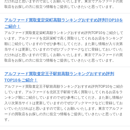
だければと思いますので宜しくお願いいたします。東京でアルファードの買
取店をお探しの方に役立つ情報をご提供していきたいと思っています。
アルファード買取査定栄町高額ランキングおすすめ評判TOP10を
ご紹介！
アルファード買取査定栄町高額ランキングおすすめ評判TOP10をご紹介して
います。アルファードを北区栄町で高く買取りしてくれるお店をランキング
順にご紹介していますのでぜひ参考にしてくださ。また新し情報が入り次第
当サイトは更新していますのでぜひブックマークなどに登録しておいていた
だければと思いますので宜しくお願いいたします。東京でアルファードの買
取店をお探しの方に役立つ情報をご提供していきたいと思っています。
アルファード買取査定王子駅前高額ランキングおすすめ評判
TOP10をご紹介！
アルファード買取査定王子駅前高額ランキングおすすめ評判TOP10をご紹介
しています。アルファードを北区王子駅前で高く買取りしてくれるお店をラ
ンキング順にご紹介していますのでぜひ参考にしてくださ。また新し情報が
入り次第当サイトは更新していますのでぜひブックマークなどに登録してお
いていただければと思いますので宜しくお願いいたします。東京でアルファ
ードの買取店をお探しの方に役立つ情報をご提供していきたいと思っていま
す。