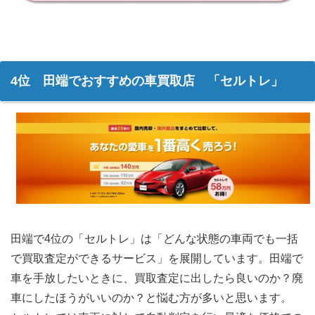
4位 田端でおすすめの車買取店 「セルトレ」
田端で4位の「セルトレ」は「どんな状態の車両でも一括
で買取査定ができるサービス」を展開しています。田端で
車を手放したいときに、買取査定に出したら良いのか？廃
車にしたほうがいいのか？と悩む方が多いと思います。