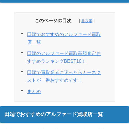
このページの目次
田端でおすすめのアルファード買取
店一覧
田端のアルファード買取高額査定お
すすめランキングBEST10！
田端で買取業者に迷ったらカーネク
ストが一番おすすめです！
まとめ
田端でおすすめのアルファード買取店一覧