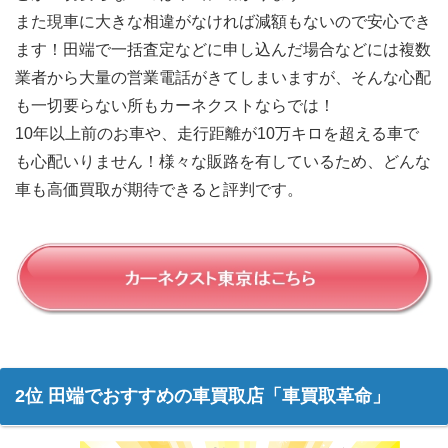
また現車に大きな相違がなければ減額もないので安心でき
ます！田端で一括査定などに申し込んだ場合などには複数
業者から大量の営業電話がきてしまいますが、そんな心配
も一切要らない所もカーネクストならでは！
10年以上前のお車や、走行距離が10万キロを超える車で
も心配いりません！様々な販路を有しているため、どんな
車も高価買取が期待できると評判です。
2位 田端でおすすめの車買取店「車買取革命」