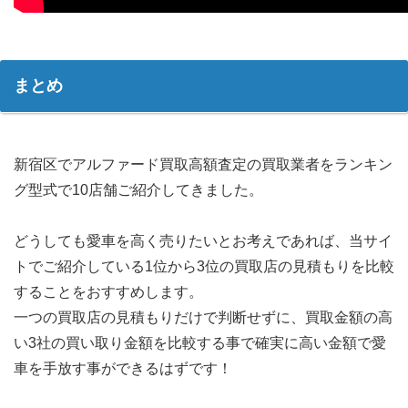
まとめ
新宿区でアルファード買取高額査定の買取業者をランキン
グ型式で10店舗ご紹介してきました。
どうしても愛車を高く売りたいとお考えであれば、当サイ
トでご紹介している1位から3位の買取店の見積もりを比較
することをおすすめします。
一つの買取店の見積もりだけで判断せずに、買取金額の高
い3社の買い取り金額を比較する事で確実に高い金額で愛
車を手放す事ができるはずです！