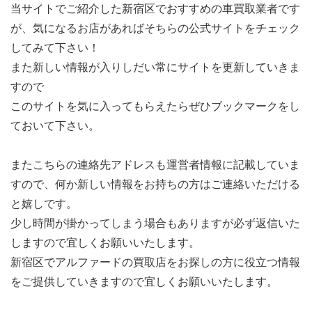
当サイトでご紹介した新宿区でおすすめの車買取業者です
が、気になるお店があればそちらの公式サイトをチェック
してみて下さい！
また新しい情報が入りしだい常にサイトを更新していきま
すので
このサイトを気に入ってもらえたらぜひブックマークをし
ておいて下さい。
またこちらの連絡先アドレスも運営者情報に記載していま
すので、何か新しい情報をお持ちの方はご連絡いただける
と嬉しです。
少し時間が掛かってしまう場合もありますが必ず返信いた
しますので宜しくお願いいたします。
新宿区でアルファードの買取店をお探しの方に役立つ情報
をご提供していきますので宜しくお願いいたします。