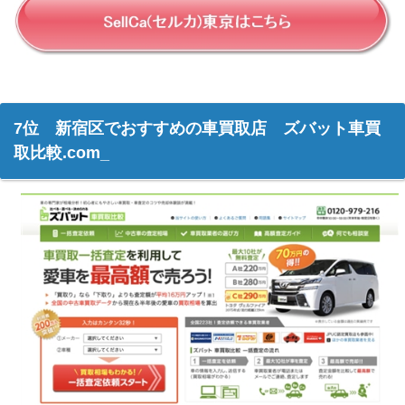
7位 新宿区でおすすめの車買取店 ズバット車買
取比較.com_