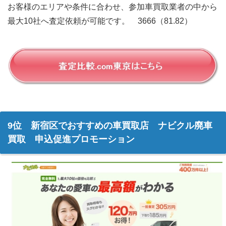
お客様のエリアや条件に合わせ、参加車買取業者の中から
最大10社へ査定依頼が可能です。 3666（81.82）
9位 新宿区でおすすめの車買取店 ナビクル廃車
買取 申込促進プロモーション