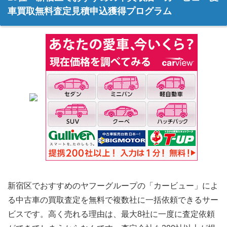
車買取無料査定見積申込獲得プログラム
新宿区でおすすめのヤフーグループの「カービュー」によ
る中古車の買取査定を無料で複数社に一括依頼できるサー
ビスです。高く売れる理由は、最大8社に一度に査定依頼