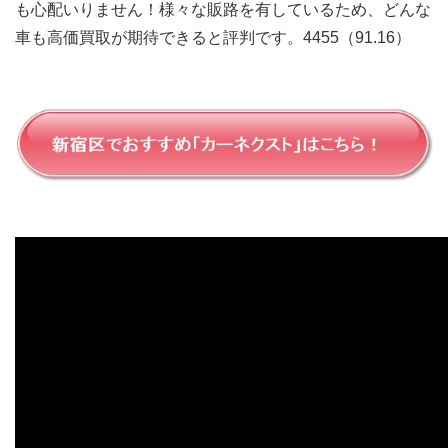
も心配いりません！様々な販路を有しているため、どんな
車も高価買取が期待できると評判です。4455（91.16）