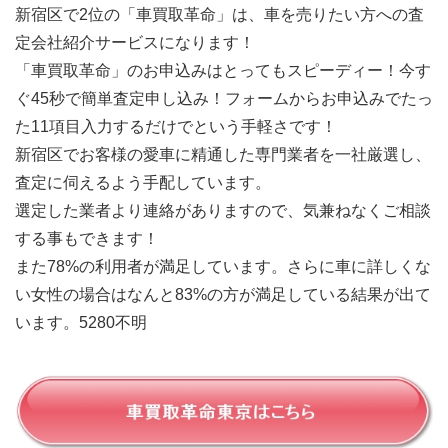
新宿区で2位の「車買取革命」は、車を売りたい方への査
定会社紹介サービスになります！
「車買取革命」のお申込みはとってもスピーディー！今す
ぐ45秒で簡単査定申し込み！フォームからお申込みでたっ
た11項目入力するだけでという手軽さです！
新宿区でお客様の愛車に精通した専門業者を一社厳選し、
査定に伺えるよう手配しています。
選定した業者より連絡がありますので、気兼ねなくご相談
する事もできます！
また78%の利用者が満足しています。さらに車に詳しくな
い女性の場合はなんと83%の方が満足している結果が出て
います。5280不明