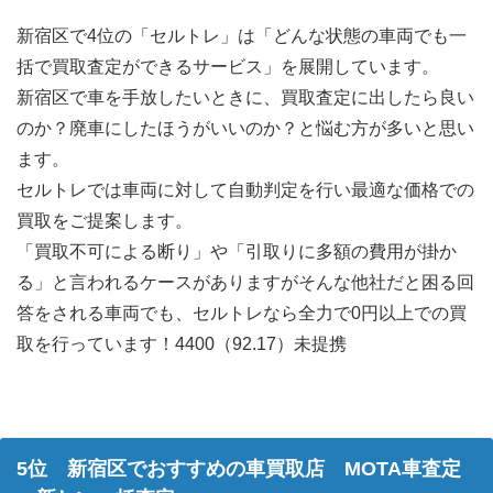
新宿区で4位の「セルトレ」は「どんな状態の車両でも一
括で買取査定ができるサービス」を展開しています。
新宿区で車を手放したいときに、買取査定に出したら良い
のか？廃車にしたほうがいいのか？と悩む方が多いと思い
ます。
セルトレでは車両に対して自動判定を行い最適な価格での
買取をご提案します。
「買取不可による断り」や「引取りに多額の費用が掛か
る」と言われるケースがありますがそんな他社だと困る回
答をされる車両でも、セルトレなら全力で0円以上での買
取を行っています！4400（92.17）未提携
5位 新宿区でおすすめの車買取店 MOTA車査定