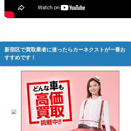
新宿区で買取業者に迷ったらカーネクストが一番お
すすめです！