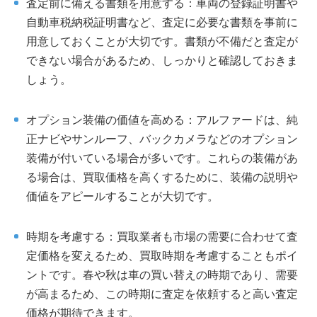
査定前に備える書類を用意する：車両の登録証明書や
自動車税納税証明書など、査定に必要な書類を事前に
用意しておくことが大切です。書類が不備だと査定が
できない場合があるため、しっかりと確認しておきま
しょう。
オプション装備の価値を高める：アルファードは、純
正ナビやサンルーフ、バックカメラなどのオプション
装備が付いている場合が多いです。これらの装備があ
る場合は、買取価格を高くするために、装備の説明や
価値をアピールすることが大切です。
時期を考慮する：買取業者も市場の需要に合わせて査
定価格を変えるため、買取時期を考慮することもポイ
ントです。春や秋は車の買い替えの時期であり、需要
が高まるため、この時期に査定を依頼すると高い査定
価格が期待できます。