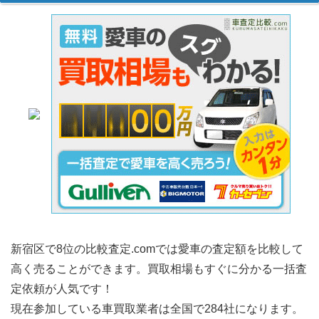
新宿区で8位の比較査定.comでは愛車の査定額を比較して
高く売ることができます。買取相場もすぐに分かる一括査
定依頼が人気です！
現在参加している車買取業者は全国で284社になります。