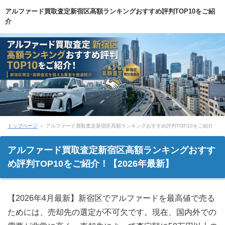
アルファード買取査定新宿区高額ランキングおすすめ評判TOP10をご紹
介
トップページ
＞ アルファード買取査定新宿区高額ランキングおすすめ評判TOP10をご紹介
アルファード買取査定新宿区高額ランキングおすす
め評判TOP10をご紹介！【2026年最新】
【2026年4月最新】新宿区でアルファードを最高値で売る
ためには、売却先の選定が不可欠です。現在、国内外での