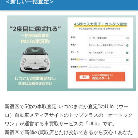
＜新しい一括査定＞
新宿区で5位の車取査定"いつのまにか査定"のUllo（ウー
ロ）自動車メディアサイトのトップクラスの「オートック
ワン」が運営する車買取サービスの『Ullo』です。
新宿区で高値の買取店とだけ交渉できるから安心！あなた