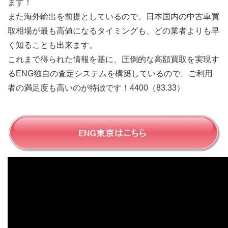
ます！
また海外輸出を前提としているので、日本国内の中古車買
取相場が最も高値になるタイミングも、どの業者よりも早
く知ることも出来ます。
これまで得られた情報を基に、圧倒的な高額買取を実現す
るENG独自の査定システムを構築しているので、ご利用
者の満足度も高いのが特徴です！4400（83.33）