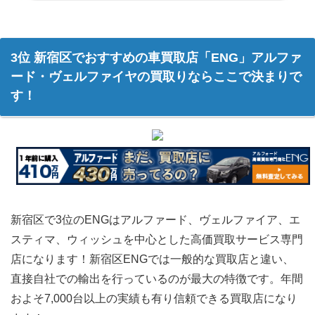
3位 新宿区でおすすめの車買取店「ENG」アルファ
ード・ヴェルファイヤの買取りならここで決まりで
す！
新宿区で3位のENGはアルファード、ヴェルファイア、エ
スティマ、ウィッシュを中心とした高価買取サービス専門
店になります！新宿区ENGでは一般的な買取店と違い、
直接自社での輸出を行っているのが最大の特徴です。年間
およそ7,000台以上の実績も有り信頼できる買取店になり