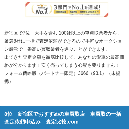
新宿区で7位 大手を含む 100社以上の車買取業者から、
厳選8社に一括で査定依頼ができるので手軽なオークショ
ン感覚で一番高い買取業者を選ぶことができます。
出てきた査定金額を徹底比較して、あなたの愛車の最高価
格が分かります！安く売ってしまう心配も要りません！
フォーム簡略版（パートナー限定）3666（93.1）（未提
携）
8位 新宿区でおすすめの車買取店 車買取の一括
査定依頼申込み 査定比較.com