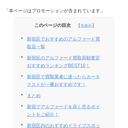
「本ページはプロモーションが含まれています」
このページの目次
新宿区でおすすめのアルファード買
取店一覧
新宿区のアルファード買取高額査定
おすすめランキングBEST10！
新宿区で買取業者に迷ったらカーネ
クストが一番おすすめです！
まとめ
新宿でアルファードを高く売るポイ
ントをご紹介！
新宿区内のおすすめドライブスポッ