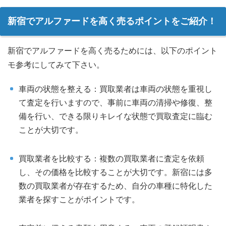
新宿でアルファードを高く売るポイントをご紹介！
新宿でアルファードを高く売るためには、以下のポイント
モ参考にしてみて下さい。
車両の状態を整える：買取業者は車両の状態を重視し
て査定を行いますので、事前に車両の清掃や修復、整
備を行い、できる限りキレイな状態で買取査定に臨む
ことが大切です。
買取業者を比較する：複数の買取業者に査定を依頼
し、その価格を比較することが大切です。新宿には多
数の買取業者が存在するため、自分の車種に特化した
業者を探すことがポイントです。