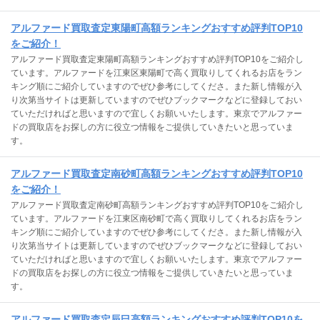
アルファード買取査定東陽町高額ランキングおすすめ評判TOP10
をご紹介！
アルファード買取査定東陽町高額ランキングおすすめ評判TOP10をご紹介し
ています。アルファードを江東区東陽町で高く買取りしてくれるお店をラン
キング順にご紹介していますのでぜひ参考にしてくださ。また新し情報が入
り次第当サイトは更新していますのでぜひブックマークなどに登録しておい
ていただければと思いますので宜しくお願いいたします。東京でアルファー
ドの買取店をお探しの方に役立つ情報をご提供していきたいと思っていま
す。
アルファード買取査定南砂町高額ランキングおすすめ評判TOP10
をご紹介！
アルファード買取査定南砂町高額ランキングおすすめ評判TOP10をご紹介し
ています。アルファードを江東区南砂町で高く買取りしてくれるお店をラン
キング順にご紹介していますのでぜひ参考にしてくださ。また新し情報が入
り次第当サイトは更新していますのでぜひブックマークなどに登録しておい
ていただければと思いますので宜しくお願いいたします。東京でアルファー
ドの買取店をお探しの方に役立つ情報をご提供していきたいと思っていま
す。
アルファード買取査定辰巳高額ランキングおすすめ評判TOP10を