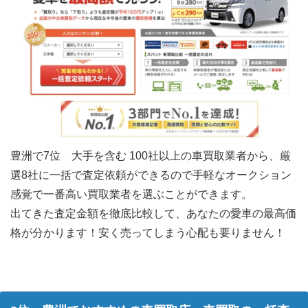
豊洲で7位 大手を含む 100社以上の車買取業者から、厳
選8社に一括で査定依頼ができるので手軽なオークション
感覚で一番高い買取業者を選ぶことができます。
出てきた査定金額を徹底比較して、あなたの愛車の最高価
格が分かります！安く売ってしまう心配も要りません！