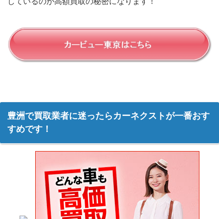
しているのが高額買取の秘密になります！
豊洲で買取業者に迷ったらカーネクストが一番おす
すめです！