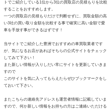
トでご紹介している1位から3位の買取店の見積もりを比較
することをおすすめします。
一つの買取店の見積もりだけで判断せずに、買取金額の高
い3社の買い取り金額を比較する事で確実に高い金額で愛
車を手放す事ができるはずです！
当サイトでご紹介した豊洲でおすすめの車買取業者です
が、気になるお店があればそちらの公式サイトをチェック
してみて下さい！
また新しい情報が入りしだい常にサイトを更新していきま
すので
このサイトを気に入ってもらえたらぜひブックマークをし
ておいて下さい。
またこちらの連絡先アドレスも運営者情報に記載していま
すので、何か新しい情報をお持ちの方はご連絡いただける