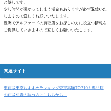
と嬉しです。
少し時間が掛かってしまう場合もありますが必ず返信いた
しますので宜しくお願いいたします。
豊洲でアルファードの買取店をお探しの方に役立つ情報を
ご提供していきますので宜しくお願いいたします。
関連サイト
車買取東京おすすめランキング査定高額TOP10！専門店
の買取相場の調べ方はこちらから。