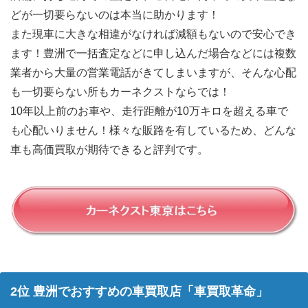
どが一切要らないのは本当に助かります！
また現車に大きな相違がなければ減額もないので安心でき
ます！豊洲で一括査定などに申し込んだ場合などには複数
業者から大量の営業電話がきてしまいますが、そんな心配
も一切要らない所もカーネクストならでは！
10年以上前のお車や、走行距離が10万キロを超える車で
も心配いりません！様々な販路を有しているため、どんな
車も高価買取が期待できると評判です。
2位 豊洲でおすすめの車買取店「車買取革命」