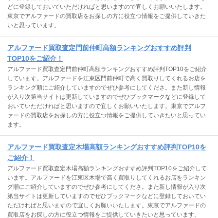
どに登録しておいていただければと思いますので宜しくお願いいたします。
東京でアルファードの買取店をお探しの方に役立つ情報をご提供していきた
いと思っています。
アルファード買取査定門前仲町高額ランキングおすすめ評判
TOP10をご紹介！
アルファード買取査定門前仲町高額ランキングおすすめ評判TOP10をご紹介
しています。アルファードを江東区門前仲町で高く買取りしてくれるお店を
ランキング順にご紹介していますのでぜひ参考にしてくださ。また新し情報
が入り次第当サイトは更新していますのでぜひブックマークなどに登録して
おいていただければと思いますので宜しくお願いいたします。東京でアルフ
ァードの買取店をお探しの方に役立つ情報をご提供していきたいと思ってい
ます。
アルファード買取査定木場高額ランキングおすすめ評判TOP10を
ご紹介！
アルファード買取査定木場高額ランキングおすすめ評判TOP10をご紹介して
います。アルファードを江東区木場で高く買取りしてくれるお店をランキン
グ順にご紹介していますのでぜひ参考にしてくださ。また新し情報が入り次
第当サイトは更新していますのでぜひブックマークなどに登録しておいてい
ただければと思いますので宜しくお願いいたします。東京でアルファードの
買取店をお探しの方に役立つ情報をご提供していきたいと思っています。