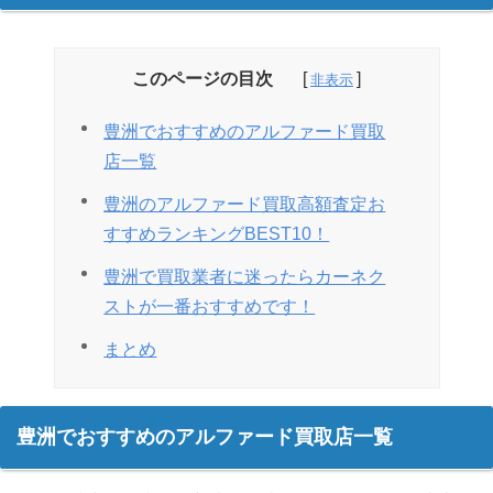
このページの目次
豊洲でおすすめのアルファード買取
店一覧
豊洲のアルファード買取高額査定お
すすめランキングBEST10！
豊洲で買取業者に迷ったらカーネク
ストが一番おすすめです！
まとめ
豊洲でおすすめのアルファード買取店一覧