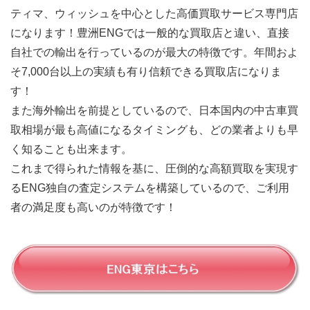
ティマ、ウィッシュを中心とした高価買取サービス専門店
になります！豊洲ENGでは一般的な買取店と違い、直接
自社での輸出を行っているのが最大の特徴です。年間およ
そ7,000台以上の実績も有り信頼できる買取店になりま
す！
また海外輸出を前提としているので、日本国内の中古車買
取相場が最も高値になるタイミングも、どの業者よりも早
く知ることも出来ます。
これまで得られた情報を基に、圧倒的な高額買取を実現す
るENG独自の査定システムを構築しているので、ご利用
者の満足度も高いのが特徴です！