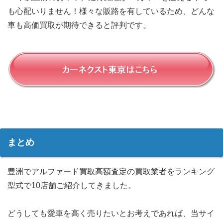
も心配いりません！様々な販路を有しているため、どんな
車も高価買取が期待できると評判です。
まとめ
豊洲でアルファード買取高額査定の買取業者をランキング
型式で10店舗ご紹介してきました。
どうしても愛車を高く売りたいとお考えであれば、当サイ