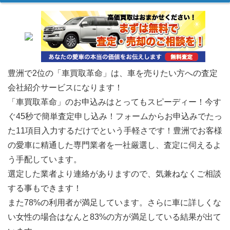
豊洲で2位の「車買取革命」は、車を売りたい方への査定
会社紹介サービスになります！
「車買取革命」のお申込みはとってもスピーディー！今す
ぐ45秒で簡単査定申し込み！フォームからお申込みでたっ
た11項目入力するだけでという手軽さです！豊洲でお客様
の愛車に精通した専門業者を一社厳選し、査定に伺えるよ
う手配しています。
選定した業者より連絡がありますので、気兼ねなくご相談
する事もできます！
また78%の利用者が満足しています。さらに車に詳しくな
い女性の場合はなんと83%の方が満足している結果が出て