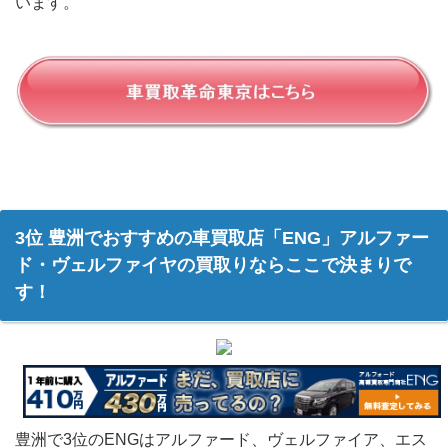
います。
3位 豊洲でおすすめの車買取店「ENG」アルファー
ド・ヴェルファイヤの買取りならここで決まりで
す！
豊洲で3位のENGはアルファード、ヴェルファイア、エス