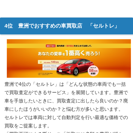
4位 豊洲でおすすめの車買取店 「セルトレ」
豊洲で4位の「セルトレ」は「どんな状態の車両でも一括
で買取査定ができるサービス」を展開しています。豊洲で
車を手放したいときに、買取査定に出したら良いのか？廃
車にしたほうがいいのか？と悩む方が多いと思います。
セルトレでは車両に対して自動判定を行い最適な価格での
買取をご提案します。