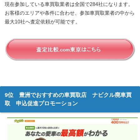
現在参加している車買取業者は全国で284社になります。
お客様のエリアや条件に合わせ、参加車買取業者の中から
最大10社へ査定依頼が可能です。
9位 豊洲でおすすめの車買取店 ナビクル廃車買
取 申込促進プロモーション