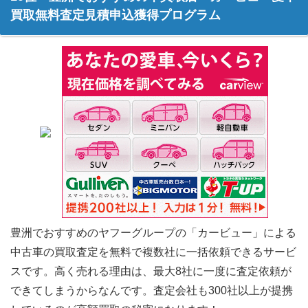
買取無料査定見積申込獲得プログラム
豊洲でおすすめのヤフーグループの「カービュー」による
中古車の買取査定を無料で複数社に一括依頼できるサービ
スです。高く売れる理由は、最大8社に一度に査定依頼が
できてしまうからなんです。査定会社も300社以上が提携