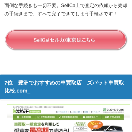
面倒な手続きも一切不要。SellCa上で査定の依頼から売却
の手続きまで、すべて完了できてしまう手軽さです！
7位 豊洲でおすすめの車買取店 ズバット車買取
比較.com_