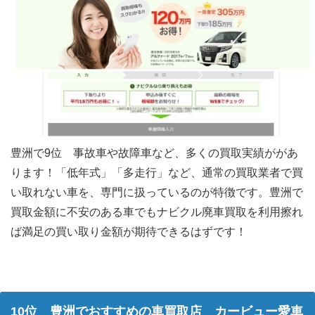
豊洲で9位 事故車や故障車など、多くの買取実績ががあ
ります！「低年式」「多走行」など、通常の買取業者で買
い取れない車を、専門に扱っているのが特徴です。豊洲で
買取金額に不安のある車でもナビクル廃車買取を利用擦れ
ば満足の買い取り金額が期待できるはずです！
10位 豊洲でおすすめの車買取店 カービュー愛車