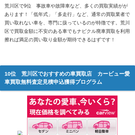
荒川区で9位 事故車や故障車など、多くの買取実績がが
あります！「低年式」「多走行」など、通常の買取業者で
買い取れない車を、専門に扱っているのが特徴です。荒川
区で買取金額に不安のある車でもナビクル廃車買取を利用
擦れば満足の買い取り金額が期待できるはずです！
10位 荒川区でおすすめの車買取店 カービュー愛
車買取無料査定見積申込獲得プログラム