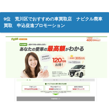
9位 荒川区でおすすめの車買取店 ナビクル廃車
買取 申込促進プロモーション