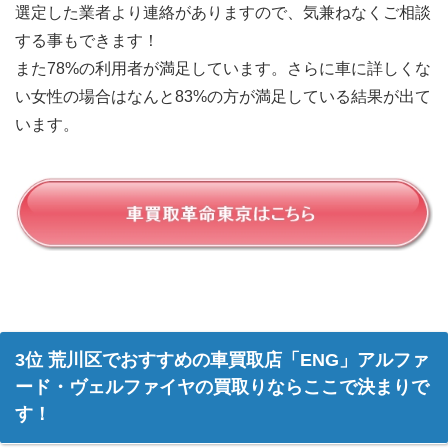
選定した業者より連絡がありますので、気兼ねなくご相談
する事もできます！
また78%の利用者が満足しています。さらに車に詳しくな
い女性の場合はなんと83%の方が満足している結果が出て
います。
3位 荒川区でおすすめの車買取店「ENG」アルファ
ード・ヴェルファイヤの買取りならここで決まりで
す！