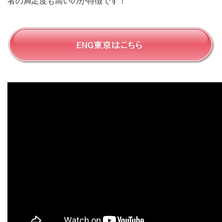
者の満足度も高いのが特徴です！