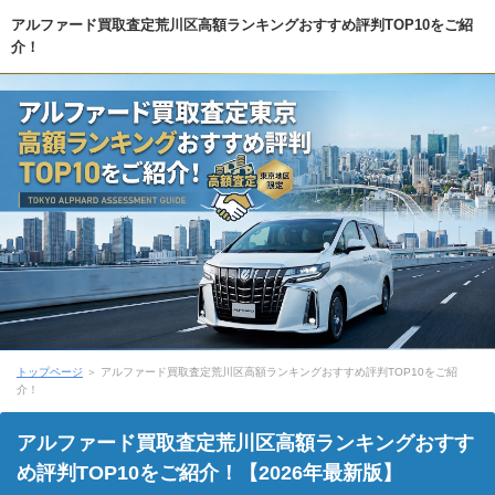
アルファード買取査定荒川区高額ランキングおすすめ評判TOP10をご紹
介！
トップページ
＞ アルファード買取査定荒川区高額ランキングおすすめ評判TOP10をご紹
介！
アルファード買取査定荒川区高額ランキングおすす
め評判TOP10をご紹介！【2026年最新版】