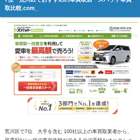
取比較.com_
荒川区で7位 大手を含む 100社以上の車買取業者から、