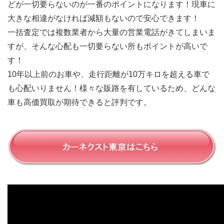
どが一切要らないのが一番のポイントになります！現車に
大きな相違がなければ減額もないので安心できます！
一括査定では複数業者から大量の営業電話がきてしまいま
すが、そんな心配も一切要らない所もポイントが高いで
す！
10年以上前のお車や、走行距離が10万キロを超える車で
も心配いりません！様々な販路を有しているため、どんな
車も高価買取が期待できると評判です。