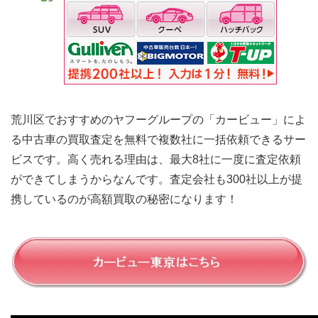
荒川区でおすすめのヤフーグループの「カービュー」によ
る中古車の買取査定を無料で複数社に一括依頼できるサー
ビスです。高く売れる理由は、最大8社に一度に査定依頼
ができてしまうからなんです。査定会社も300社以上が提
携しているのが高額買取の秘密になります！