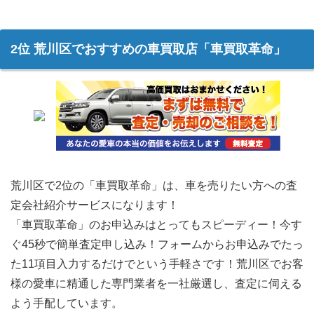
2位 荒川区でおすすめの車買取店「車買取革命」
荒川区で2位の「車買取革命」は、車を売りたい方への査
定会社紹介サービスになります！
「車買取革命」のお申込みはとってもスピーディー！今す
ぐ45秒で簡単査定申し込み！フォームからお申込みでたっ
た11項目入力するだけでという手軽さです！荒川区でお客
様の愛車に精通した専門業者を一社厳選し、査定に伺える
よう手配しています。