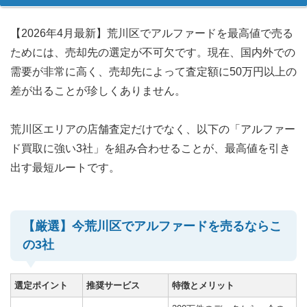
【2026年4月最新】荒川区でアルファードを最高値で売る
ためには、売却先の選定が不可欠です。現在、国内外での
需要が非常に高く、売却先によって査定額に50万円以上の
差が出ることが珍しくありません。
荒川区エリアの店舗査定だけでなく、以下の「アルファー
ド買取に強い3社」を組み合わせることが、最高値を引き
出す最短ルートです。
【厳選】今荒川区でアルファードを売るならこ
の3社
選定ポイント
推奨サービス
特徴とメリット