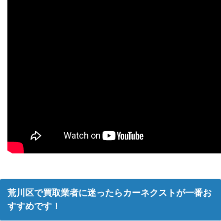
荒川区で買取業者に迷ったらカーネクストが一番お
すすめです！