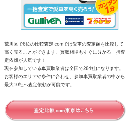
荒川区で8位の比較査定.comでは愛車の査定額を比較して
高く売ることができます。買取相場もすぐに分かる一括査
定依頼が人気です！
現在参加している車買取業者は全国で284社になります。
お客様のエリアや条件に合わせ、参加車買取業者の中から
最大10社へ査定依頼が可能です。