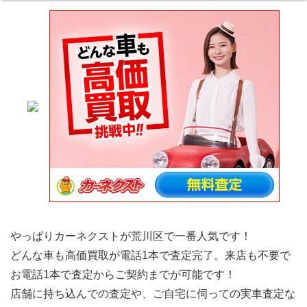
やっぱりカーネクストが荒川区で一番人気です！
どんな車も高価買取が電話1本で査定完了。来店も不要で
お電話1本で査定からご契約までが可能です！
店舗に持ち込んでの査定や、ご自宅に伺っての実車査定な