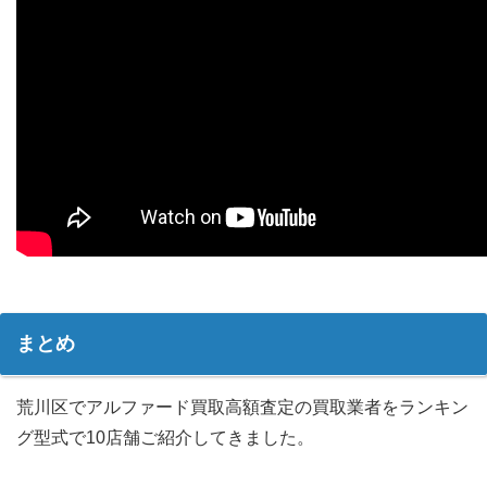
まとめ
荒川区でアルファード買取高額査定の買取業者をランキン
グ型式で10店舗ご紹介してきました。