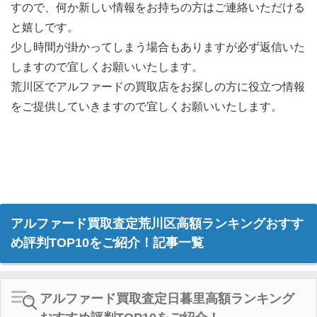
すので、何か新しい情報をお持ちの方はご連絡いただける
と嬉しです。
少し時間が掛かってしまう場合もありますが必ず返信いた
しますので宜しくお願いいたします。
荒川区でアルファードの買取店をお探しの方に役立つ情報
をご提供していきますので宜しくお願いいたします。
アルファード買取査定荒川区高額ランキングおすす
め評判TOP10をご紹介！記事一覧
アルファード買取査定日暮里高額ランキング