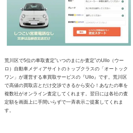
荒川区で5位の車取査定"いつのまにか査定"のUllo（ウー
ロ）自動車メディアサイトのトップクラスの「オートック
ワン」が運営する車買取サービスの『Ullo』です。荒川区
で高値の買取店とだけ交渉できるから安心！あなたの車を
複数社がオンライン査定してくれます。翌日には各社の査
定額を画面上に手間いらずで一斉表示ご提案してくれま
す。