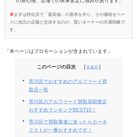
の安心感、近場での実車査定に強みがあります。
※
まずは特化店で「最高値」の基準を作り、その価格をベー
スに地元の店舗と交渉するのが、賢いオーナーの共通戦略で
す。
「本ページはプロモーションが含まれています」
このページの目次
荒川区でおすすめのアルファード買
取店一覧
荒川区のアルファード買取高額査定
おすすめランキングBEST10！
荒川区で買取業者に迷ったらカーネ
クストが一番おすすめです！