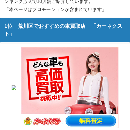
ンキング形式で10店舗ご紹介しています。
「本ページはプロモーションが含まれています」
1位 荒川区でおすすめの車買取店 「カーネクス
ト」