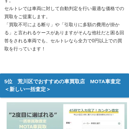
す。
セルトレでは車両に対して自動判定を行い最適な価格での
買取をご提案します。
「買取不可による断り」や「引取りに多額の費用が掛か
る」と言われるケースがありますがそんな他社だと困る回
答をされる車両でも、セルトレなら全力で0円以上での買
取を行っています！
5位 荒川区でおすすめの車買取店 MOTA車査定
＜新しい一括査定＞