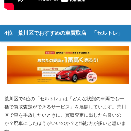
4位 荒川区でおすすめの車買取店 「セルトレ」
荒川区で4位の「セルトレ」は「どんな状態の車両でも一
括で買取査定ができるサービス」を展開しています。荒川
区で車を手放したいときに、買取査定に出したら良いの
か？廃車にしたほうがいいのか？と悩む方が多いと思いま