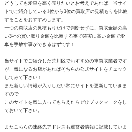
どうしても愛車を高く売りたいとお考えであれば、当サイ
トでご紹介している1位から3位の買取店の見積もりを比較
することをおすすめします。
一つの買取店の見積もりだけで判断せずに、買取金額の高
い3社の買い取り金額を比較する事で確実に高い金額で愛
車を手放す事ができるはずです！
当サイトでご紹介した荒川区でおすすめの車買取業者です
が、気になるお店があればそちらの公式サイトをチェック
してみて下さい！
また新しい情報が入りしだい常にサイトを更新していきま
すので
このサイトを気に入ってもらえたらぜひブックマークをし
ておいて下さい。
またこちらの連絡先アドレスも運営者情報に記載していま