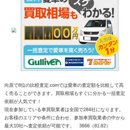
向原で8位の比較査定.comでは愛車の査定額を比較して高
く売ることができます。買取相場もすぐに分かる一括査定
依頼が人気です！
現在参加している車買取業者は全国で284社になります。
お客様のエリアや条件に合わせ、参加車買取業者の中から
最大10社へ査定依頼が可能です。 3666（81.82）