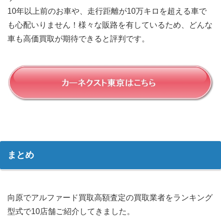
10年以上前のお車や、走行距離が10万キロを超える車で
も心配いりません！様々な販路を有しているため、どんな
車も高価買取が期待できると評判です。
まとめ
向原でアルファード買取高額査定の買取業者をランキング
型式で10店舗ご紹介してきました。