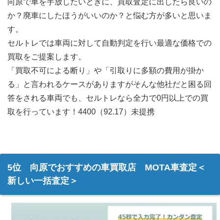
向原で車を手放したいときに、買取査定に出したら良いの
か？廃車にしたほうがいいのか？と悩む方が多いと思いま
す。
セルトレでは車両に対して自動判定を行い最適な価格での
買取をご提案します。
「買取不可による断り」や「引取りに多額の費用が掛か
る」と言われるケースがありますがそんな他社だと困る回
答をされる車両でも、セルトレなら全力で0円以上での買
取を行っています！4400（92.17）未提携
5位 向原でおすすめの車買取店 MOTA車査定＜
新しい一括査定＞