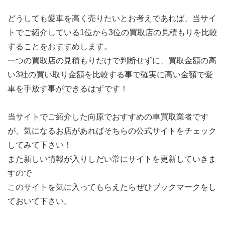
どうしても愛車を高く売りたいとお考えであれば、当サイ
トでご紹介している1位から3位の買取店の見積もりを比較
することをおすすめします。
一つの買取店の見積もりだけで判断せずに、買取金額の高
い3社の買い取り金額を比較する事で確実に高い金額で愛
車を手放す事ができるはずです！
当サイトでご紹介した向原でおすすめの車買取業者です
が、気になるお店があればそちらの公式サイトをチェック
してみて下さい！
また新しい情報が入りしだい常にサイトを更新していきま
すので
このサイトを気に入ってもらえたらぜひブックマークをし
ておいて下さい。