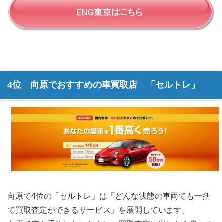
4位 向原でおすすめの車買取店 「セルトレ」
向原で4位の「セルトレ」は「どんな状態の車両でも一括
で買取査定ができるサービス」を展開しています。