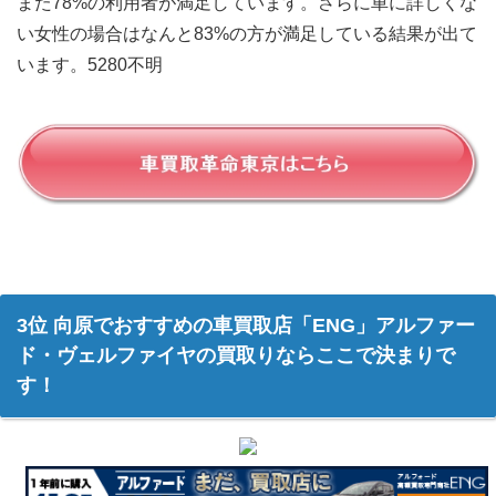
また78%の利用者が満足しています。さらに車に詳しくな
い女性の場合はなんと83%の方が満足している結果が出て
います。5280不明
3位 向原でおすすめの車買取店「ENG」アルファー
ド・ヴェルファイヤの買取りならここで決まりで
す！