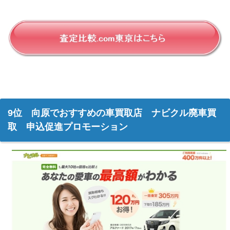
9位 向原でおすすめの車買取店 ナビクル廃車買
取 申込促進プロモーション