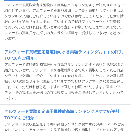
アルファード買取査定東池袋四丁目高額ランキングおすすめ評判TOP10をご
紹介しています。アルファードを東池袋四丁目で高く買取りしてくれるお店
をランキング順にご紹介していますのでぜひ参考にしてくださ。また新し情
報が入り次第当サイトは更新していますのでぜひブックマークなどに登録し
ておいていただければと思いますので宜しくお願いいたします。東京でアル
ファードの買取店をお探しの方に役立つ情報をご提供していきたいと思って
います。
アルファード買取査定都電雑司ヶ谷高額ランキングおすすめ評判
TOP10をご紹介！
アルファード買取査定都電雑司ヶ谷高額ランキングおすすめ評判TOP10をご
紹介しています。アルファードを都電雑司ヶ谷で高く買取りしてくれるお店
をランキング順にご紹介していますのでぜひ参考にしてくださ。また新し情
報が入り次第当サイトは更新していますのでぜひブックマークなどに登録し
ておいていただければと思いますので宜しくお願いいたします。東京でアル
ファードの買取店をお探しの方に役立つ情報をご提供していきたいと思って
います。
アルファード買取査定鬼子母神前高額ランキングおすすめ評判
TOP10をご紹介！
アルファード買取査定鬼子母神前高額ランキングおすすめ評判TOP10をご紹
介しています。アルファードを鬼子母神前で高く買取りしてくれるお店をラ