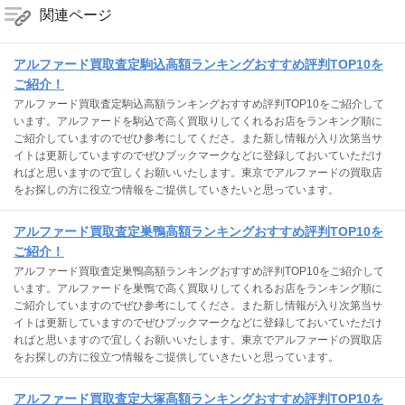
関連ページ
アルファード買取査定駒込高額ランキングおすすめ評判TOP10を
ご紹介！
アルファード買取査定駒込高額ランキングおすすめ評判TOP10をご紹介して
います。アルファードを駒込で高く買取りしてくれるお店をランキング順に
ご紹介していますのでぜひ参考にしてくださ。また新し情報が入り次第当サ
イトは更新していますのでぜひブックマークなどに登録しておいていただけ
ればと思いますので宜しくお願いいたします。東京でアルファードの買取店
をお探しの方に役立つ情報をご提供していきたいと思っています。
アルファード買取査定巣鴨高額ランキングおすすめ評判TOP10を
ご紹介！
アルファード買取査定巣鴨高額ランキングおすすめ評判TOP10をご紹介して
います。アルファードを巣鴨で高く買取りしてくれるお店をランキング順に
ご紹介していますのでぜひ参考にしてくださ。また新し情報が入り次第当サ
イトは更新していますのでぜひブックマークなどに登録しておいていただけ
ればと思いますので宜しくお願いいたします。東京でアルファードの買取店
をお探しの方に役立つ情報をご提供していきたいと思っています。
アルファード買取査定大塚高額ランキングおすすめ評判TOP10を