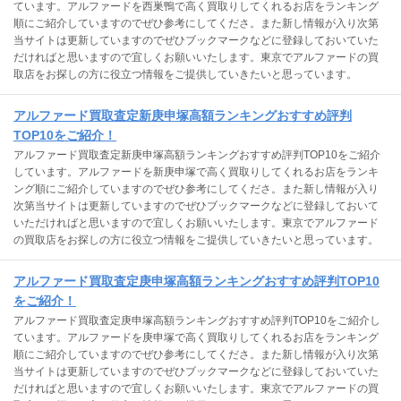
ています。アルファードを西巣鴨で高く買取りしてくれるお店をランキング
順にご紹介していますのでぜひ参考にしてくださ。また新し情報が入り次第
当サイトは更新していますのでぜひブックマークなどに登録しておいていた
だければと思いますので宜しくお願いいたします。東京でアルファードの買
取店をお探しの方に役立つ情報をご提供していきたいと思っています。
アルファード買取査定新庚申塚高額ランキングおすすめ評判
TOP10をご紹介！
アルファード買取査定新庚申塚高額ランキングおすすめ評判TOP10をご紹介
しています。アルファードを新庚申塚で高く買取りしてくれるお店をランキ
ング順にご紹介していますのでぜひ参考にしてくださ。また新し情報が入り
次第当サイトは更新していますのでぜひブックマークなどに登録しておいて
いただければと思いますので宜しくお願いいたします。東京でアルファード
の買取店をお探しの方に役立つ情報をご提供していきたいと思っています。
アルファード買取査定庚申塚高額ランキングおすすめ評判TOP10
をご紹介！
アルファード買取査定庚申塚高額ランキングおすすめ評判TOP10をご紹介し
ています。アルファードを庚申塚で高く買取りしてくれるお店をランキング
順にご紹介していますのでぜひ参考にしてくださ。また新し情報が入り次第
当サイトは更新していますのでぜひブックマークなどに登録しておいていた
だければと思いますので宜しくお願いいたします。東京でアルファードの買