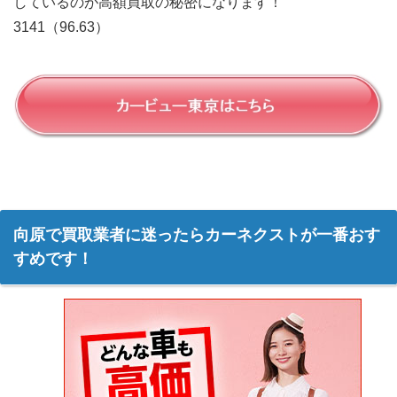
しているのが高額買取の秘密になります！
3141（96.63）
向原で買取業者に迷ったらカーネクストが一番おす
すめです！