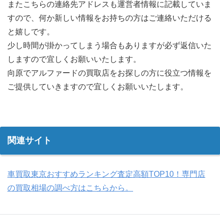
またこちらの連絡先アドレスも運営者情報に記載していま
すので、何か新しい情報をお持ちの方はご連絡いただける
と嬉しです。
少し時間が掛かってしまう場合もありますが必ず返信いた
しますので宜しくお願いいたします。
向原でアルファードの買取店をお探しの方に役立つ情報を
ご提供していきますので宜しくお願いいたします。
関連サイト
車買取東京おすすめランキング査定高額TOP10！専門店
の買取相場の調べ方はこちらから。