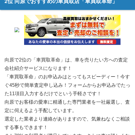
2位 向原でおすすめの車買取店「車買取革命」
向原で2位の「車買取革命」は、車を売りたい方への査定
会社紹介サービスになります！
「車買取革命」のお申込みはとってもスピーディー！今す
ぐ45秒で簡単査定申し込み！フォームからお申込みでたっ
た11項目入力するだけでという手軽さです！
向原でお客様の愛車に精通した専門業者を一社厳選し、査
定に伺えるよう手配しています。
選定した業者より連絡がありますので、気兼ねなくご相談
する事もできます！