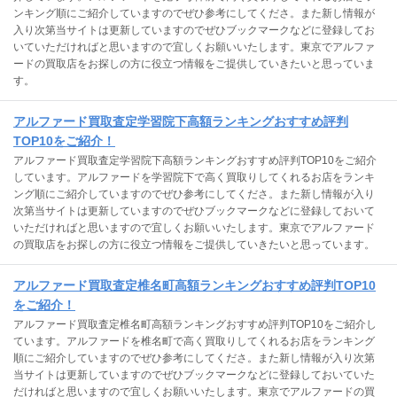
ンキング順にご紹介していますのでぜひ参考にしてくださ。また新し情報が
入り次第当サイトは更新していますのでぜひブックマークなどに登録してお
いていただければと思いますので宜しくお願いいたします。東京でアルファ
ードの買取店をお探しの方に役立つ情報をご提供していきたいと思っていま
す。
アルファード買取査定学習院下高額ランキングおすすめ評判
TOP10をご紹介！
アルファード買取査定学習院下高額ランキングおすすめ評判TOP10をご紹介
しています。アルファードを学習院下で高く買取りしてくれるお店をランキ
ング順にご紹介していますのでぜひ参考にしてくださ。また新し情報が入り
次第当サイトは更新していますのでぜひブックマークなどに登録しておいて
いただければと思いますので宜しくお願いいたします。東京でアルファード
の買取店をお探しの方に役立つ情報をご提供していきたいと思っています。
アルファード買取査定椎名町高額ランキングおすすめ評判TOP10
をご紹介！
アルファード買取査定椎名町高額ランキングおすすめ評判TOP10をご紹介し
ています。アルファードを椎名町で高く買取りしてくれるお店をランキング
順にご紹介していますのでぜひ参考にしてくださ。また新し情報が入り次第
当サイトは更新していますのでぜひブックマークなどに登録しておいていた
だければと思いますので宜しくお願いいたします。東京でアルファードの買