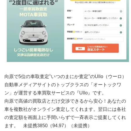
向原で5位の車取査定"いつのまにか査定"のUllo（ウーロ）
自動車メディアサイトのトップクラスの「オートックワ
ン」が運営する車買取サービスの『Ullo』です。
向原で高値の買取店とだけ交渉できるから安心！あなたの
車を複数社がオンライン査定してくれます。翌日には各社
の査定額を画面上に手間いらずで一斉表示ご提案してくれ
ます。 未提携3850（94.97）（未提携）