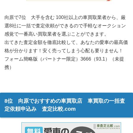
向原で7位 大手を含む 100社以上の車買取業者から、厳
選8社に一括で査定依頼ができるので手軽なオークション
感覚で一番高い買取業者を選ぶことができます。
出てきた査定金額を徹底比較して、あなたの愛車の最高価
格が分かります！安く売ってしまう心配も要りません！
フォーム簡略版（パートナー限定）3666（93.1）（未提
携）
8位 向原でおすすめの車買取店 車買取の一括査
定依頼申込み 査定比較.com