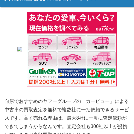
向原でおすすめのヤフーグループの「カービュー」による
中古車の買取査定を無料で複数社に一括依頼できるサービ
スです。高く売れる理由は、最大8社に一度に査定依頼が
できてしまうからなんです。査定会社も300社以上が提携