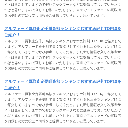
イトは更新していますのでぜひブックマークなどに登録しておいていただけ
ればと思いますので宜しくお願いいたします。東京でアルファードの買取店
をお探しの方に役立つ情報をご提供していきたいと思っています。
アルファード買取査定千川高額ランキングおすすめ評判TOP10を
ご紹介！
アルファード買取査定千川高額ランキングおすすめ評判TOP10をご紹介して
います。アルファードを千川で高く買取りしてくれるお店をランキング順に
ご紹介していますのでぜひ参考にしてくださ。また新し情報が入り次第当サ
イトは更新していますのでぜひブックマークなどに登録しておいていただけ
ればと思いますので宜しくお願いいたします。東京でアルファードの買取店
をお探しの方に役立つ情報をご提供していきたいと思っています。
アルファード買取査定要町高額ランキングおすすめ評判TOP10を
ご紹介！
アルファード買取査定要町高額ランキングおすすめ評判TOP10をご紹介して
います。アルファードを要町で高く買取りしてくれるお店をランキング順に
ご紹介していますのでぜひ参考にしてくださ。また新し情報が入り次第当サ
イトは更新していますのでぜひブックマークなどに登録しておいていただけ
ればと思いますので宜しくお願いいたします。東京でアルファードの買取店
をお探しの方に役立つ情報をご提供していきたいと思っています。