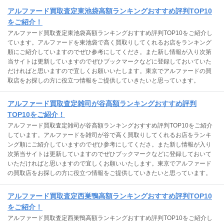
アルファード買取査定東池袋高額ランキングおすすめ評判TOP10
をご紹介！
アルファード買取査定東池袋高額ランキングおすすめ評判TOP10をご紹介し
ています。アルファードを東池袋で高く買取りしてくれるお店をランキング
順にご紹介していますのでぜひ参考にしてくださ。また新し情報が入り次第
当サイトは更新していますのでぜひブックマークなどに登録しておいていた
だければと思いますので宜しくお願いいたします。東京でアルファードの買
取店をお探しの方に役立つ情報をご提供していきたいと思っています。
アルファード買取査定雑司が谷高額ランキングおすすめ評判
TOP10をご紹介！
アルファード買取査定雑司が谷高額ランキングおすすめ評判TOP10をご紹介
しています。アルファードを雑司が谷で高く買取りしてくれるお店をランキ
ング順にご紹介していますのでぜひ参考にしてくださ。また新し情報が入り
次第当サイトは更新していますのでぜひブックマークなどに登録しておいて
いただければと思いますので宜しくお願いいたします。東京でアルファード
の買取店をお探しの方に役立つ情報をご提供していきたいと思っています。
アルファード買取査定西巣鴨高額ランキングおすすめ評判TOP10
をご紹介！
アルファード買取査定西巣鴨高額ランキングおすすめ評判TOP10をご紹介し