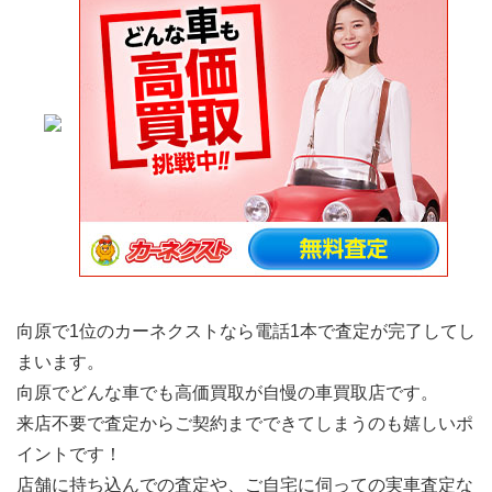
向原で1位のカーネクストなら電話1本で査定が完了してし
まいます。
向原でどんな車でも高価買取が自慢の車買取店です。
来店不要で査定からご契約までできてしまうのも嬉しいポ
イントです！
店舗に持ち込んでの査定や、ご自宅に伺っての実車査定な