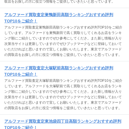
取店をお探しの方に役立つ情報をご提供していきたいと思っています。
アルファード買取査定巣鴨新田高額ランキングおすすめ評判
TOP10をご紹介！
アルファード買取査定巣鴨新田高額ランキングおすすめ評判TOP10をご紹介
しています。アルファードを巣鴨新田で高く買取りしてくれるお店をランキ
ング順にご紹介していますのでぜひ参考にしてくださ。また新し情報が入り
次第当サイトは更新していますのでぜひブックマークなどに登録しておいて
いただければと思いますので宜しくお願いいたします。東京でアルファード
の買取店をお探しの方に役立つ情報をご提供していきたいと思っています。
アルファード買取査定大塚駅前高額ランキングおすすめ評判
TOP10をご紹介！
アルファード買取査定大塚駅前高額ランキングおすすめ評判TOP10をご紹介
しています。アルファードを大塚駅前で高く買取りしてくれるお店をランキ
ング順にご紹介していますのでぜひ参考にしてくださ。また新し情報が入り
次第当サイトは更新していますのでぜひブックマークなどに登録しておいて
いただければと思いますので宜しくお願いいたします。東京でアルファード
の買取店をお探しの方に役立つ情報をご提供していきたいと思っています。
アルファード買取査定東池袋四丁目高額ランキングおすすめ評判
TOP10をご紹介！