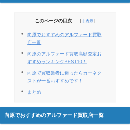
このページの目次
向原でおすすめのアルファード買取
店一覧
向原のアルファード買取高額査定お
すすめランキングBEST10！
向原で買取業者に迷ったらカーネク
ストが一番おすすめです！
まとめ
向原でおすすめのアルファード買取店一覧