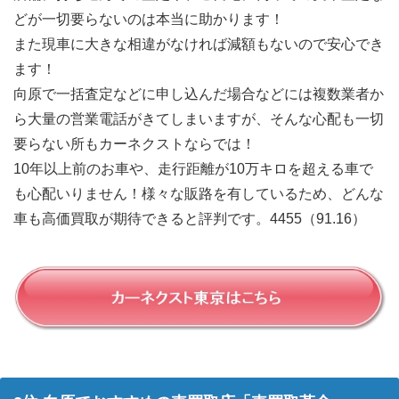
どが一切要らないのは本当に助かります！
また現車に大きな相違がなければ減額もないので安心でき
ます！
向原で一括査定などに申し込んだ場合などには複数業者か
ら大量の営業電話がきてしまいますが、そんな心配も一切
要らない所もカーネクストならでは！
10年以上前のお車や、走行距離が10万キロを超える車で
も心配いりません！様々な販路を有しているため、どんな
車も高価買取が期待できると評判です。4455（91.16）