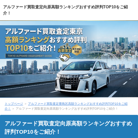
アルファード買取査定向原高額ランキングおすすめ評判TOP10をご紹
介！
トップページ
＞
アルファード買取査定豊島区高額ランキングおすすめ評判TOP10をご紹
介！
＞ アルファード買取査定向原高額ランキングおすすめ評判TOP10をご紹介！
アルファード買取査定向原高額ランキングおすすめ
評判TOP10をご紹介！