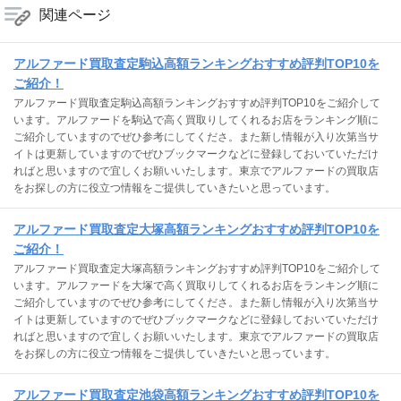
関連ページ
アルファード買取査定駒込高額ランキングおすすめ評判TOP10を
ご紹介！
アルファード買取査定駒込高額ランキングおすすめ評判TOP10をご紹介して
います。アルファードを駒込で高く買取りしてくれるお店をランキング順に
ご紹介していますのでぜひ参考にしてくださ。また新し情報が入り次第当サ
イトは更新していますのでぜひブックマークなどに登録しておいていただけ
ればと思いますので宜しくお願いいたします。東京でアルファードの買取店
をお探しの方に役立つ情報をご提供していきたいと思っています。
アルファード買取査定大塚高額ランキングおすすめ評判TOP10を
ご紹介！
アルファード買取査定大塚高額ランキングおすすめ評判TOP10をご紹介して
います。アルファードを大塚で高く買取りしてくれるお店をランキング順に
ご紹介していますのでぜひ参考にしてくださ。また新し情報が入り次第当サ
イトは更新していますのでぜひブックマークなどに登録しておいていただけ
ればと思いますので宜しくお願いいたします。東京でアルファードの買取店
をお探しの方に役立つ情報をご提供していきたいと思っています。
アルファード買取査定池袋高額ランキングおすすめ評判TOP10を