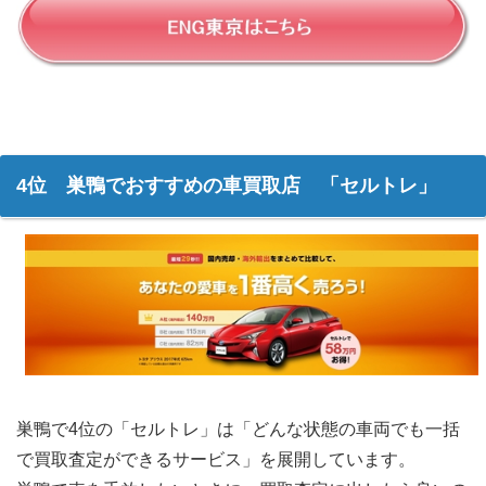
4位 巣鴨でおすすめの車買取店 「セルトレ」
巣鴨で4位の「セルトレ」は「どんな状態の車両でも一括
で買取査定ができるサービス」を展開しています。