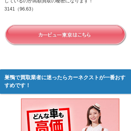
しているのが高額買取の秘密になります！
3141（96.63）
巣鴨で買取業者に迷ったらカーネクストが一番おす
すめです！