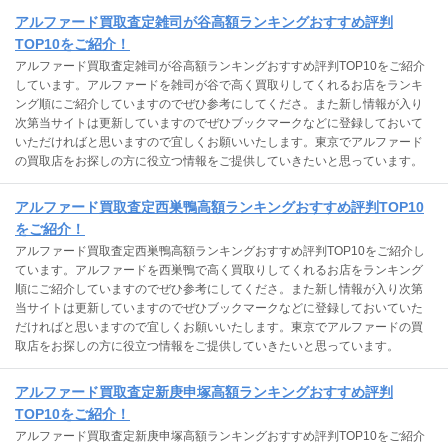
アルファード買取査定雑司が谷高額ランキングおすすめ評判
TOP10をご紹介！
アルファード買取査定雑司が谷高額ランキングおすすめ評判TOP10をご紹介
しています。アルファードを雑司が谷で高く買取りしてくれるお店をランキ
ング順にご紹介していますのでぜひ参考にしてくださ。また新し情報が入り
次第当サイトは更新していますのでぜひブックマークなどに登録しておいて
いただければと思いますので宜しくお願いいたします。東京でアルファード
の買取店をお探しの方に役立つ情報をご提供していきたいと思っています。
アルファード買取査定西巣鴨高額ランキングおすすめ評判TOP10
をご紹介！
アルファード買取査定西巣鴨高額ランキングおすすめ評判TOP10をご紹介し
ています。アルファードを西巣鴨で高く買取りしてくれるお店をランキング
順にご紹介していますのでぜひ参考にしてくださ。また新し情報が入り次第
当サイトは更新していますのでぜひブックマークなどに登録しておいていた
だければと思いますので宜しくお願いいたします。東京でアルファードの買
取店をお探しの方に役立つ情報をご提供していきたいと思っています。
アルファード買取査定新庚申塚高額ランキングおすすめ評判
TOP10をご紹介！
アルファード買取査定新庚申塚高額ランキングおすすめ評判TOP10をご紹介