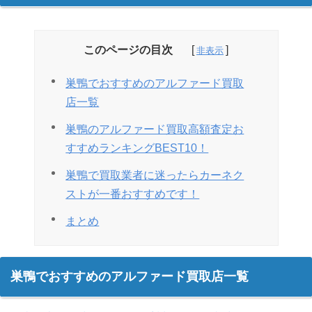
このページの目次
巣鴨でおすすめのアルファード買取
店一覧
巣鴨のアルファード買取高額査定お
すすめランキングBEST10！
巣鴨で買取業者に迷ったらカーネク
ストが一番おすすめです！
まとめ
巣鴨でおすすめのアルファード買取店一覧