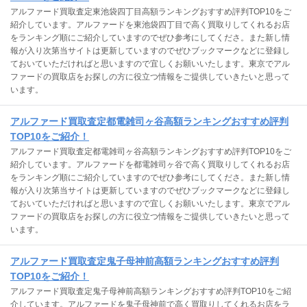
アルファード買取査定東池袋四丁目高額ランキングおすすめ評判TOP10をご
紹介しています。アルファードを東池袋四丁目で高く買取りしてくれるお店
をランキング順にご紹介していますのでぜひ参考にしてくださ。また新し情
報が入り次第当サイトは更新していますのでぜひブックマークなどに登録し
ておいていただければと思いますので宜しくお願いいたします。東京でアル
ファードの買取店をお探しの方に役立つ情報をご提供していきたいと思って
います。
アルファード買取査定都電雑司ヶ谷高額ランキングおすすめ評判
TOP10をご紹介！
アルファード買取査定都電雑司ヶ谷高額ランキングおすすめ評判TOP10をご
紹介しています。アルファードを都電雑司ヶ谷で高く買取りしてくれるお店
をランキング順にご紹介していますのでぜひ参考にしてくださ。また新し情
報が入り次第当サイトは更新していますのでぜひブックマークなどに登録し
ておいていただければと思いますので宜しくお願いいたします。東京でアル
ファードの買取店をお探しの方に役立つ情報をご提供していきたいと思って
います。
アルファード買取査定鬼子母神前高額ランキングおすすめ評判
TOP10をご紹介！
アルファード買取査定鬼子母神前高額ランキングおすすめ評判TOP10をご紹
介しています。アルファードを鬼子母神前で高く買取りしてくれるお店をラ