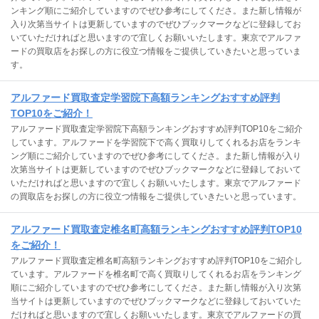
ンキング順にご紹介していますのでぜひ参考にしてくださ。また新し情報が
入り次第当サイトは更新していますのでぜひブックマークなどに登録してお
いていただければと思いますので宜しくお願いいたします。東京でアルファ
ードの買取店をお探しの方に役立つ情報をご提供していきたいと思っていま
す。
アルファード買取査定学習院下高額ランキングおすすめ評判
TOP10をご紹介！
アルファード買取査定学習院下高額ランキングおすすめ評判TOP10をご紹介
しています。アルファードを学習院下で高く買取りしてくれるお店をランキ
ング順にご紹介していますのでぜひ参考にしてくださ。また新し情報が入り
次第当サイトは更新していますのでぜひブックマークなどに登録しておいて
いただければと思いますので宜しくお願いいたします。東京でアルファード
の買取店をお探しの方に役立つ情報をご提供していきたいと思っています。
アルファード買取査定椎名町高額ランキングおすすめ評判TOP10
をご紹介！
アルファード買取査定椎名町高額ランキングおすすめ評判TOP10をご紹介し
ています。アルファードを椎名町で高く買取りしてくれるお店をランキング
順にご紹介していますのでぜひ参考にしてくださ。また新し情報が入り次第
当サイトは更新していますのでぜひブックマークなどに登録しておいていた
だければと思いますので宜しくお願いいたします。東京でアルファードの買