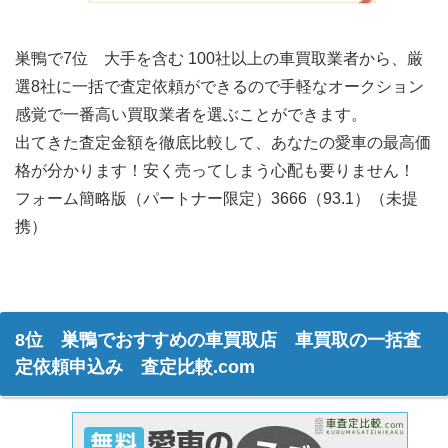
巣鴨で7位 大手を含む 100社以上の車買取業者から、厳
選8社に一括で査定依頼ができるので手軽なオークション
感覚で一番高い買取業者を選ぶことができます。
出てきた査定金額を徹底比較して、あなたの愛車の最高価
格が分かります！安く売ってしまう心配も要りません！
フォーム簡略版（パートナー限定）3666（93.1）（未提
携）
8位 巣鴨でおすすめの車買取店 車買取の一括査
定依頼申込み 査定比較.com