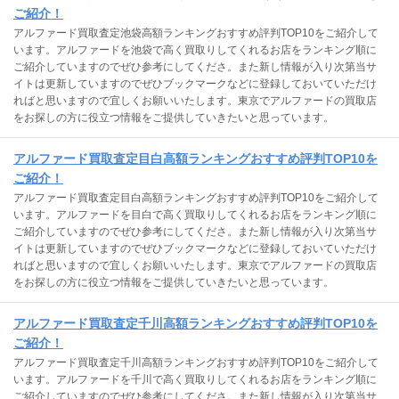
ご紹介！
アルファード買取査定池袋高額ランキングおすすめ評判TOP10をご紹介して
います。アルファードを池袋で高く買取りしてくれるお店をランキング順に
ご紹介していますのでぜひ参考にしてくださ。また新し情報が入り次第当サ
イトは更新していますのでぜひブックマークなどに登録しておいていただけ
ればと思いますので宜しくお願いいたします。東京でアルファードの買取店
をお探しの方に役立つ情報をご提供していきたいと思っています。
アルファード買取査定目白高額ランキングおすすめ評判TOP10を
ご紹介！
アルファード買取査定目白高額ランキングおすすめ評判TOP10をご紹介して
います。アルファードを目白で高く買取りしてくれるお店をランキング順に
ご紹介していますのでぜひ参考にしてくださ。また新し情報が入り次第当サ
イトは更新していますのでぜひブックマークなどに登録しておいていただけ
ればと思いますので宜しくお願いいたします。東京でアルファードの買取店
をお探しの方に役立つ情報をご提供していきたいと思っています。
アルファード買取査定千川高額ランキングおすすめ評判TOP10を
ご紹介！
アルファード買取査定千川高額ランキングおすすめ評判TOP10をご紹介して
います。アルファードを千川で高く買取りしてくれるお店をランキング順に
ご紹介していますのでぜひ参考にしてくださ。また新し情報が入り次第当サ