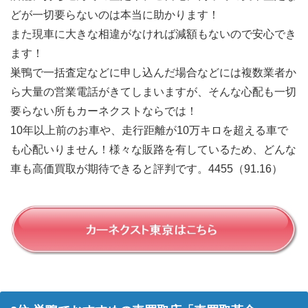
どが一切要らないのは本当に助かります！
また現車に大きな相違がなければ減額もないので安心でき
ます！
巣鴨で一括査定などに申し込んだ場合などには複数業者か
ら大量の営業電話がきてしまいますが、そんな心配も一切
要らない所もカーネクストならでは！
10年以上前のお車や、走行距離が10万キロを超える車で
も心配いりません！様々な販路を有しているため、どんな
車も高価買取が期待できると評判です。4455（91.16）