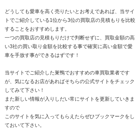
どうしても愛車を高く売りたいとお考えであれば、当サイ
トでご紹介している1位から3位の買取店の見積もりを比較
することをおすすめします。
一つの買取店の見積もりだけで判断せずに、買取金額の高
い3社の買い取り金額を比較する事で確実に高い金額で愛
車を手放す事ができるはずです！
当サイトでご紹介した巣鴨でおすすめの車買取業者です
が、気になるお店があればそちらの公式サイトをチェック
してみて下さい！
また新しい情報が入りしだい常にサイトを更新していきま
すので
このサイトを気に入ってもらえたらぜひブックマークをし
ておいて下さい。