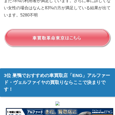
また78%の利用者が満足しています。さらに車に詳しくな
い女性の場合はなんと83%の方が満足している結果が出て
います。5280不明
3位 巣鴨でおすすめの車買取店「ENG」アルファー
ド・ヴェルファイヤの買取りならここで決まりで
す！