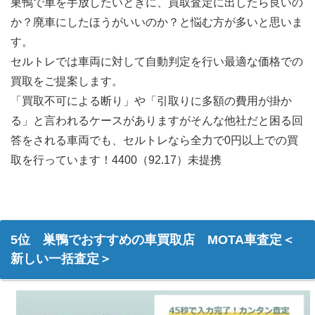
巣鴨で車を手放したいときに、買取査定に出したら良いの
か？廃車にしたほうがいいのか？と悩む方が多いと思いま
す。
セルトレでは車両に対して自動判定を行い最適な価格での
買取をご提案します。
「買取不可による断り」や「引取りに多額の費用が掛か
る」と言われるケースがありますがそんな他社だと困る回
答をされる車両でも、セルトレなら全力で0円以上での買
取を行っています！4400（92.17）未提携
5位 巣鴨でおすすめの車買取店 MOTA車査定＜
新しい一括査定＞