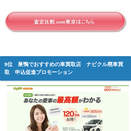
9位 巣鴨でおすすめの車買取店 ナビクル廃車買
取 申込促進プロモーション