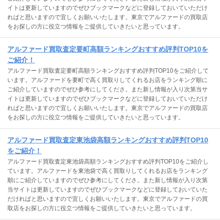
イトは更新していますのでぜひブックマークなどに登録しておいていただけ
ればと思いますので宜しくお願いいたします。東京でアルファードの買取店
をお探しの方に役立つ情報をご提供していきたいと思っています。
アルファード買取査定要町高額ランキングおすすめ評判TOP10を
ご紹介！
アルファード買取査定要町高額ランキングおすすめ評判TOP10をご紹介して
います。アルファードを要町で高く買取りしてくれるお店をランキング順に
ご紹介していますのでぜひ参考にしてくださ。また新し情報が入り次第当サ
イトは更新していますのでぜひブックマークなどに登録しておいていただけ
ればと思いますので宜しくお願いいたします。東京でアルファードの買取店
をお探しの方に役立つ情報をご提供していきたいと思っています。
アルファード買取査定東池袋高額ランキングおすすめ評判TOP10
をご紹介！
アルファード買取査定東池袋高額ランキングおすすめ評判TOP10をご紹介し
ています。アルファードを東池袋で高く買取りしてくれるお店をランキング
順にご紹介していますのでぜひ参考にしてくださ。また新し情報が入り次第
当サイトは更新していますのでぜひブックマークなどに登録しておいていた
だければと思いますので宜しくお願いいたします。東京でアルファードの買
取店をお探しの方に役立つ情報をご提供していきたいと思っています。