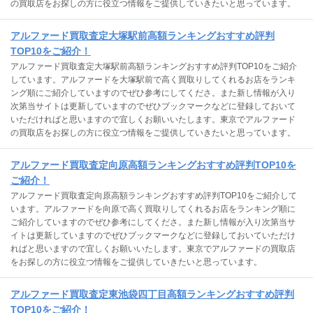
の買取店をお探しの方に役立つ情報をご提供していきたいと思っています。
アルファード買取査定大塚駅前高額ランキングおすすめ評判
TOP10をご紹介！
アルファード買取査定大塚駅前高額ランキングおすすめ評判TOP10をご紹介
しています。アルファードを大塚駅前で高く買取りしてくれるお店をランキ
ング順にご紹介していますのでぜひ参考にしてくださ。また新し情報が入り
次第当サイトは更新していますのでぜひブックマークなどに登録しておいて
いただければと思いますので宜しくお願いいたします。東京でアルファード
の買取店をお探しの方に役立つ情報をご提供していきたいと思っています。
アルファード買取査定向原高額ランキングおすすめ評判TOP10を
ご紹介！
アルファード買取査定向原高額ランキングおすすめ評判TOP10をご紹介して
います。アルファードを向原で高く買取りしてくれるお店をランキング順に
ご紹介していますのでぜひ参考にしてくださ。また新し情報が入り次第当サ
イトは更新していますのでぜひブックマークなどに登録しておいていただけ
ればと思いますので宜しくお願いいたします。東京でアルファードの買取店
をお探しの方に役立つ情報をご提供していきたいと思っています。
アルファード買取査定東池袋四丁目高額ランキングおすすめ評判
TOP10をご紹介！