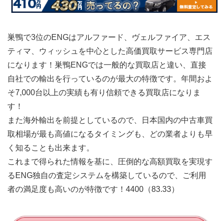
巣鴨で3位のENGはアルファード、ヴェルファイア、エス
ティマ、ウィッシュを中心とした高価買取サービス専門店
になります！巣鴨ENGでは一般的な買取店と違い、直接
自社での輸出を行っているのが最大の特徴です。年間およ
そ7,000台以上の実績も有り信頼できる買取店になりま
す！
また海外輸出を前提としているので、日本国内の中古車買
取相場が最も高値になるタイミングも、どの業者よりも早
く知ることも出来ます。
これまで得られた情報を基に、圧倒的な高額買取を実現す
るENG独自の査定システムを構築しているので、ご利用
者の満足度も高いのが特徴です！4400（83.33）