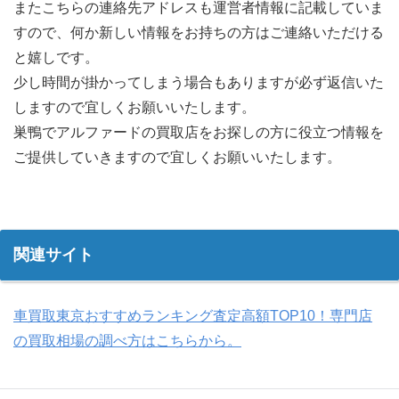
またこちらの連絡先アドレスも運営者情報に記載していま
すので、何か新しい情報をお持ちの方はご連絡いただける
と嬉しです。
少し時間が掛かってしまう場合もありますが必ず返信いた
しますので宜しくお願いいたします。
巣鴨でアルファードの買取店をお探しの方に役立つ情報を
ご提供していきますので宜しくお願いいたします。
関連サイト
車買取東京おすすめランキング査定高額TOP10！専門店
の買取相場の調べ方はこちらから。