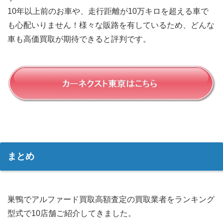
10年以上前のお車や、走行距離が10万キロを超える車で
も心配いりません！様々な販路を有しているため、どんな
車も高価買取が期待できると評判です。
まとめ
巣鴨でアルファード買取高額査定の買取業者をランキング
型式で10店舗ご紹介してきました。