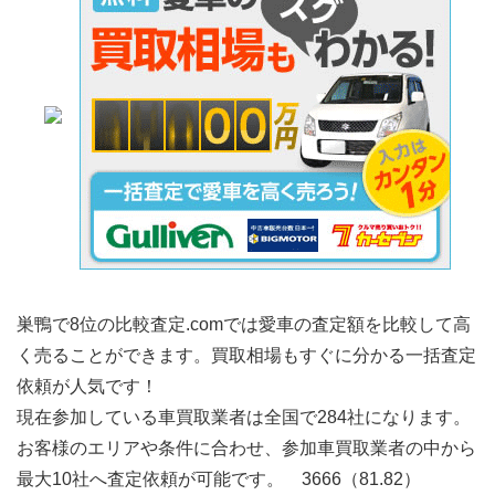
巣鴨で8位の比較査定.comでは愛車の査定額を比較して高
く売ることができます。買取相場もすぐに分かる一括査定
依頼が人気です！
現在参加している車買取業者は全国で284社になります。
お客様のエリアや条件に合わせ、参加車買取業者の中から
最大10社へ査定依頼が可能です。 3666（81.82）