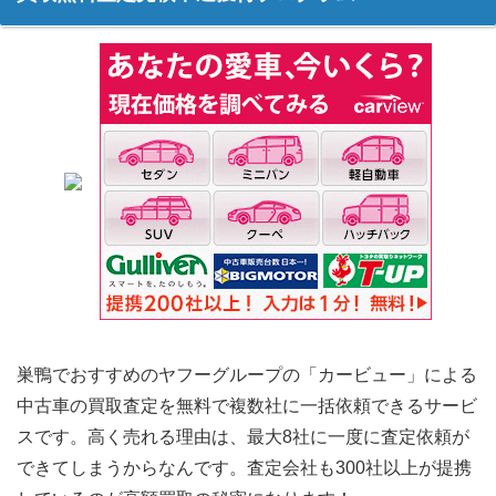
巣鴨でおすすめのヤフーグループの「カービュー」による
中古車の買取査定を無料で複数社に一括依頼できるサービ
スです。高く売れる理由は、最大8社に一度に査定依頼が
できてしまうからなんです。査定会社も300社以上が提携